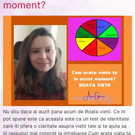
moment?
Nu stiu daca ai auzit pana acum de Roata vietii. Ce iti
pot spune este ca aceasta este ca un test de identitate
care iti ofera o claritate asupra vietii tale si te ajuta sa
iti raspunzi mai concret la intrebarea Cum arata viata ta