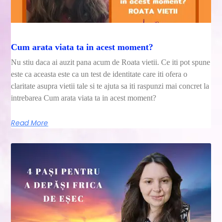
Cum arata viata ta in acest moment?
Nu stiu daca ai auzit pana acum de Roata vietii. Ce iti pot spune
este ca aceasta este ca un test de identitate care iti ofera o
claritate asupra vietii tale si te ajuta sa iti raspunzi mai concret la
intrebarea Cum arata viata ta in acest moment?
Read More