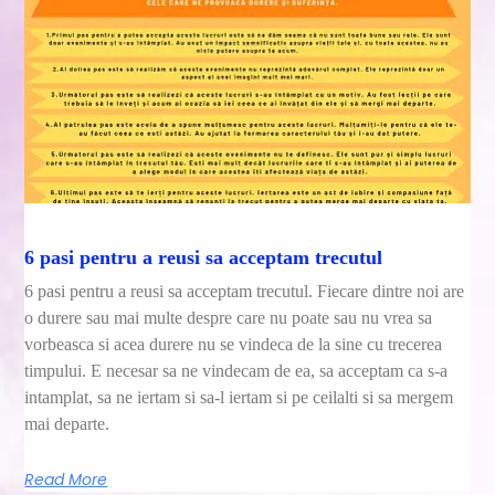
6 pasi pentru a reusi sa acceptam trecutul
6 pasi pentru a reusi sa acceptam trecutul. Fiecare dintre noi are
o durere sau mai multe despre care nu poate sau nu vrea sa
vorbeasca si acea durere nu se vindeca de la sine cu trecerea
timpului. E necesar sa ne vindecam de ea, sa acceptam ca s-a
intamplat, sa ne iertam si sa-l iertam si pe ceilalti si sa mergem
mai departe.
Read More