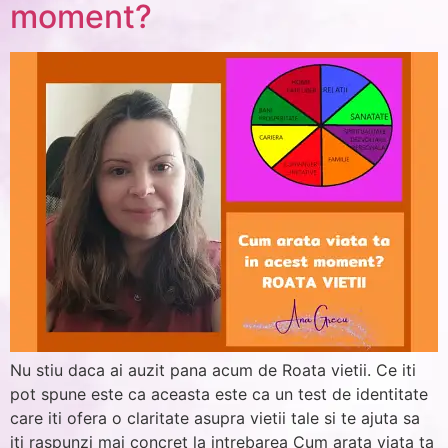
moment?
Nu stiu daca ai auzit pana acum de Roata vietii. Ce iti
pot spune este ca aceasta este ca un test de identitate
care iti ofera o claritate asupra vietii tale si te ajuta sa
iti raspunzi mai concret la intrebarea Cum arata viata ta