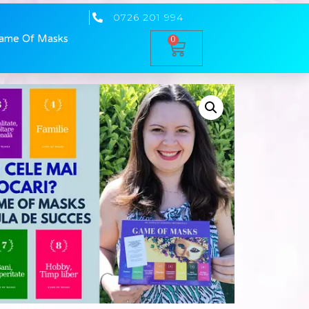
0726 201 994
Game Of Masks
0