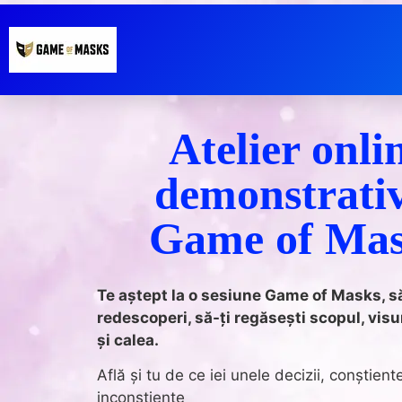
Atelier onli
demonstrati
Game of Ma
Te aștept la o sesiune Game of Masks, să
redescoperi, să-ți regăsești scopul, visuri
și calea.
Află și tu de ce iei unele decizii, conștient
inconștiente