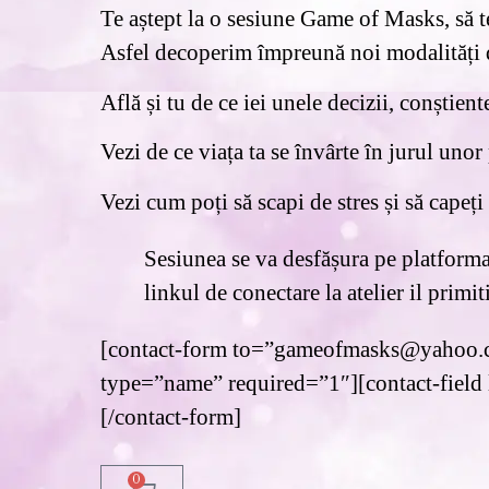
Te aștept la o sesiune Game of Masks, să t
Asfel decoperim împreună noi modalități 
Află și tu de ce iei unele decizii, conștien
Vezi de ce viața ta se învârte în jurul u
Vezi cum poți să scapi de stres și să capeți
Sesiunea se va desfășura pe platforma z
linkul de conectare la atelier il primi
[contact-form to=”gameofmasks@yahoo.com
type=”name” required=”1″][contact-field 
[/contact-form]
0