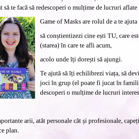
t să te facă să redescoperi o mulțime de lucruri aflate 
Game of Masks are rolul de a te ajuta
să conștientizezi cine ești TU, care es
(starea) în care te afli acum,
acolo unde îți dorești să ajungi.
Te ajută să îți echilibrezi viața, să de
joci în grup (el poate fi jucat în famil
descoperi o mulțime de lucruri interesa
rtante arii, atât personale cât și profesionale, capeți 
ce plan.