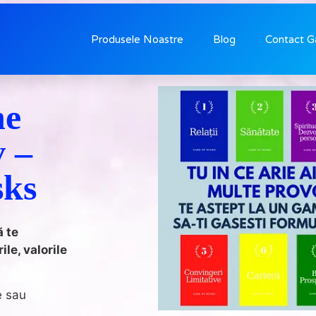
Produsele Noastre
Blog
Contact 
ne
v –
sks
 te
le, valorile
e sau