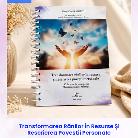
Transformarea Rănilor În Resurse Și
Rescrierea Poveștii Personale